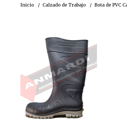
Inicio
Calzado de Trabajo
Bota de PVC C