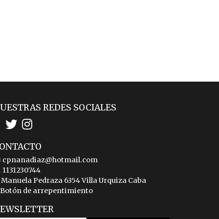
UESTRAS REDES SOCIALES
ONTACTO
cpnanadiaz@hotmail.com
1131230744
Manuela Pedraza 6354 Villa Urquiza Caba
Botón de arrepentimiento
EWSLETTER