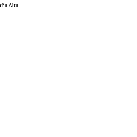
aña Alta