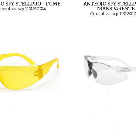
O SPY STELLPRO - FUME
ANTEOJO SPY STELLP
TRANSPARENTE
onsultas: wp 1131230744
Consultas: wp 11312307