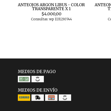
ANTEOJOS ARGON LIBUS - COLOR
ANTEOJ
TRANSPARENTE X 1
T
$4.000,00
Consultas: wp 1131230744
C
MEDIOS DE PAGO
MEDIOS DE ENVÍO