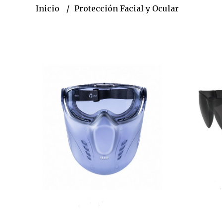
Inicio
Protección Facial y Ocular