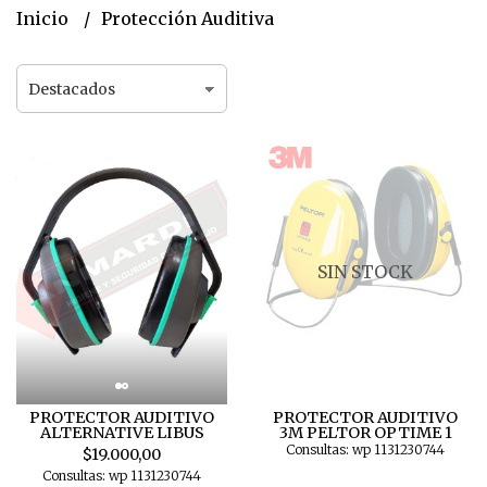
Inicio
Protección Auditiva
SIN STOCK
PROTECTOR AUDITIVO
PROTECTOR AUDITIVO
ALTERNATIVE LIBUS
3M PELTOR OPTIME 1
Consultas: wp 1131230744
$19.000,00
Consultas: wp 1131230744