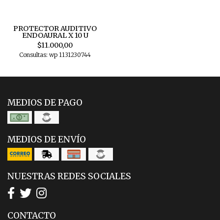
PROTECTOR AUDITIVO
ENDOAURAL X 10 U
$11.000,00
Consultas: wp 1131230744
MEDIOS DE PAGO
MEDIOS DE ENVÍO
NUESTRAS REDES SOCIALES
CONTACTO