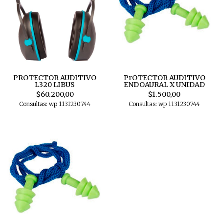
PROTECTOR AUDITIVO
PrOTECTOR AUDITIVO
L320 LIBUS
ENDOAURAL X UNIDAD
$60.200,00
$1.500,00
Consultas: wp 1131230744
Consultas: wp 1131230744