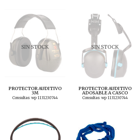
SIN STOCK
SIN STOCK
PROTECTOR AUDITIVO
PROTECTOR AUDITIVO
3M
ADOSABLE A CASCO
Consultas: wp 1131230744
Consultas: wp 1131230744