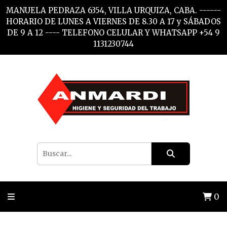
MANUELA PEDRAZA 6354, VILLA URQUIZA, CABA. ------
HORARIO DE LUNES A VIERNES DE 8.30 A 17 y SÁBADOS
DE 9 A 12 ---- TELEFONO CELULAR Y WHATSAPP +54 9
1131230744
0