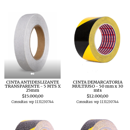
CINTA ANTIDESLIZANTE
CINTA DEMARCATORIA
TRANSPARENTE - 5 MTS X
MULTIUSO - 50 mm x 30
25mm
mts
$15.000,00
$12.000,00
Consultas: wp 1131230744
Consultas: wp 1131230744