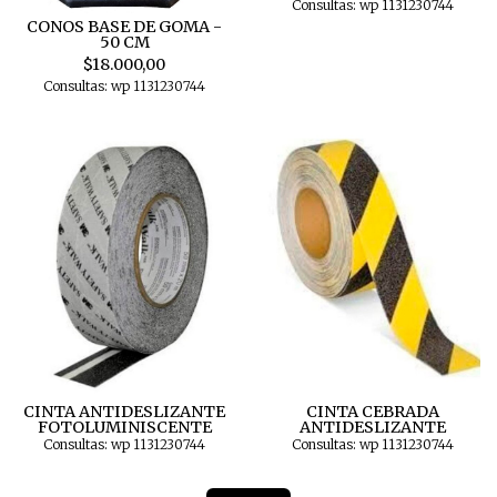
Consultas: wp 1131230744
CONOS BASE DE GOMA -
50 CM
$18.000,00
Consultas: wp 1131230744
CINTA ANTIDESLIZANTE
CINTA CEBRADA
FOTOLUMINISCENTE
ANTIDESLIZANTE
Consultas: wp 1131230744
Consultas: wp 1131230744