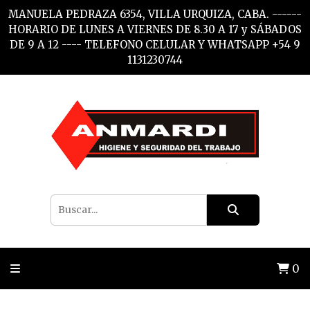
MANUELA PEDRAZA 6354, VILLA URQUIZA, CABA. ------
HORARIO DE LUNES A VIERNES DE 8.30 A 17 y SÁBADOS
DE 9 A 12 ---- TELEFONO CELULAR Y WHATSAPP +54 9
1131230744
0