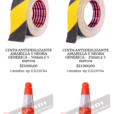
CINTA ANTIDESLIZANTE
CINTA ANTIDESLIZANTE
AMARILLA Y NEGRA
AMARILLA Y NEGRA
GENERICA - 50mm x 5
GENERICA - 25mm x 5
metros
metros
$17.000,00
$13.000,00
Consultas: wp 1131230744
Consultas: wp 1131230744