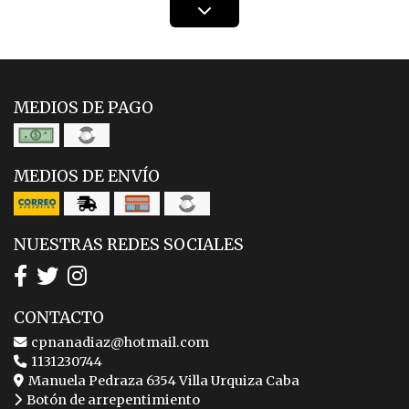
MEDIOS DE PAGO
MEDIOS DE ENVÍO
NUESTRAS REDES SOCIALES
CONTACTO
cpnanadiaz@hotmail.com
1131230744
Manuela Pedraza 6354 Villa Urquiza Caba
Botón de arrepentimiento