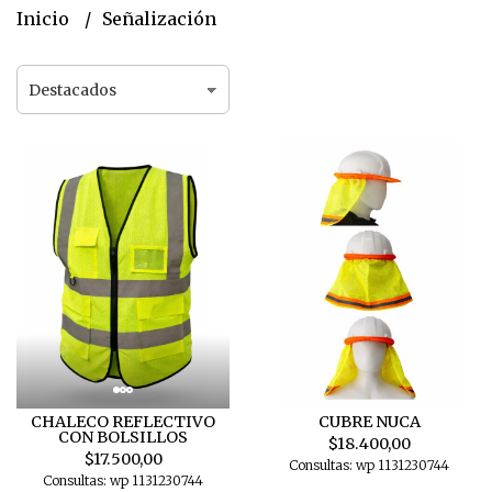
Inicio
Señalización
CHALECO REFLECTIVO
CUBRE NUCA
CON BOLSILLOS
$18.400,00
$17.500,00
Consultas: wp 1131230744
Consultas: wp 1131230744