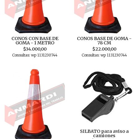
CONOS CON BASE DE
CONOS BASE DE GOMA -
GOMA - 1 METRO
78 CM
$34.000,00
$22.000,00
Consultas: wp 1131230744
Consultas: wp 1131230744
SILBATO para aviso a
camiones