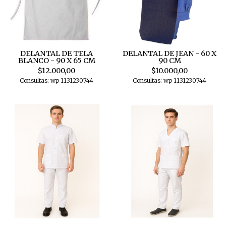
DELANTAL DE TELA
DELANTAL DE JEAN - 60 X
BLANCO - 90 X 65 CM
90 CM
$12.000,00
$10.000,00
Consultas: wp 1131230744
Consultas: wp 1131230744