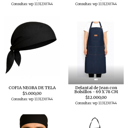
Consultas: wp 1131230744
Consultas: wp 1131230744
COFIA NEGRA DE TELA
Delantal de Jean con
Bolsillos - 69 X 78 CM
$5.000,00
$12.000,00
Consultas: wp 1131230744
Consultas: wp 1131230744