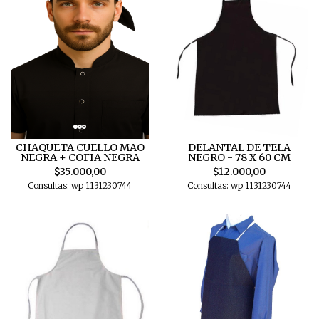
CHAQUETA CUELLO MAO
DELANTAL DE TELA
NEGRA + COFIA NEGRA
NEGRO - 78 X 60 CM
$35.000,00
$12.000,00
Consultas: wp 1131230744
Consultas: wp 1131230744