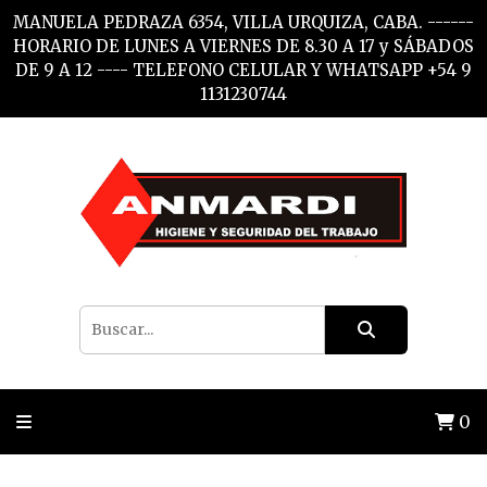
MANUELA PEDRAZA 6354, VILLA URQUIZA, CABA. ------
HORARIO DE LUNES A VIERNES DE 8.30 A 17 y SÁBADOS
DE 9 A 12 ---- TELEFONO CELULAR Y WHATSAPP +54 9
1131230744
0