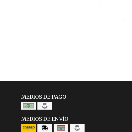
MEDIOS DE PAGO
MEDIOS DE ENVÍO