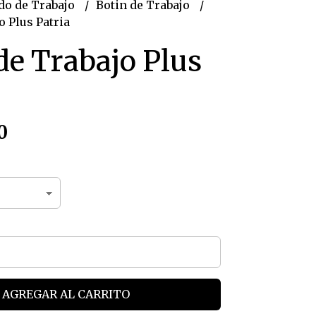
do de Trabajo
Botin de Trabajo
o Plus Patria
de Trabajo Plus
0
AGREGAR AL CARRITO