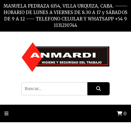
MANUELA PEDRAZA 6354, VILLA URQUIZA, CABA. ------
HORARIO DE LUNES A VIERNES DE 8.30 A 17 y SÁBADOS
DE 9 A 12 ---- TELEFONO CELULAR Y WHATSAPP +54 9
1131230744
0