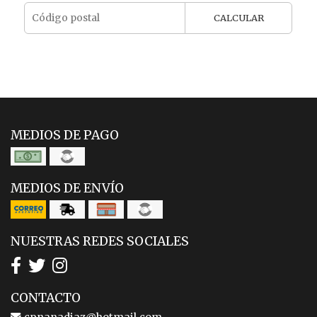
CALCULAR
MEDIOS DE PAGO
MEDIOS DE ENVÍO
NUESTRAS REDES SOCIALES
CONTACTO
cpnanadiaz@hotmail.com