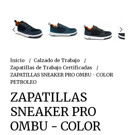
Inicio
Calzado de Trabajo
Zapatillas de Trabajo Certificadas
ZAPATILLAS SNEAKER PRO OMBU - COLOR
PETROLEO
ZAPATILLAS
SNEAKER PRO
OMBU - COLOR