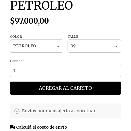
PETROLEO
$97.000,00
COLOR
TALLE
Cantidad
AGREGAR AL CARRITO
Envios por mensajeria a coordinar
Calculá el costo de envío