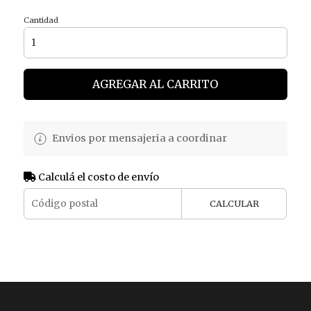
Cantidad
AGREGAR AL CARRITO
Envios por mensajeria a coordinar
Calculá el costo de envío
CALCULAR