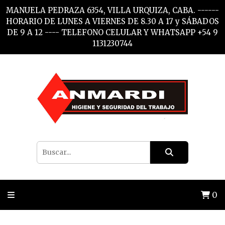
MANUELA PEDRAZA 6354, VILLA URQUIZA, CABA. ------
HORARIO DE LUNES A VIERNES DE 8.30 A 17 y SÁBADOS
DE 9 A 12 ---- TELEFONO CELULAR Y WHATSAPP +54 9
1131230744
0