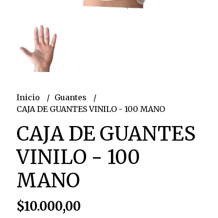
Inicio
Guantes
CAJA DE GUANTES VINILO - 100 MANO
CAJA DE GUANTES
VINILO - 100
MANO
$10.000,00