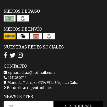
MEDIOS DE PAGO
MEDIOS DE ENVÍO
NUESTRAS REDES SOCIALES
CONTACTO
cpnanadiaz@hotmail.com
1131230744
Manuela Pedraza 6354 Villa Urquiza Caba
Botón de arrepentimiento
NEWSLETTER
SUSCRIBIRME