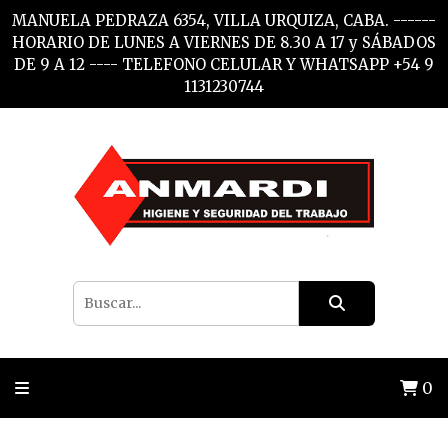
MANUELA PEDRAZA 6354, VILLA URQUIZA, CABA. ------
HORARIO DE LUNES A VIERNES DE 8.30 A 17 y SÁBADOS
DE 9 A 12 ---- TELEFONO CELULAR Y WHATSAPP +54 9
1131230744
0