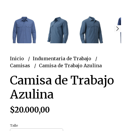
Inicio
Indumentaria de Trabajo
Camisas
Camisa de Trabajo Azulina
Camisa de Trabajo
Azulina
$20.000,00
Talle