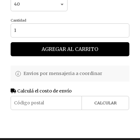
Cantidad
AGREGAR AL CARRITO
Envios por mensajeria a coordinar
Calculá el costo de envío
CALCULAR