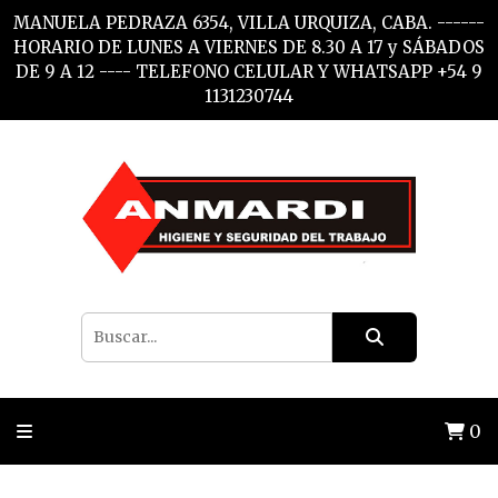
MANUELA PEDRAZA 6354, VILLA URQUIZA, CABA. ------
HORARIO DE LUNES A VIERNES DE 8.30 A 17 y SÁBADOS
DE 9 A 12 ---- TELEFONO CELULAR Y WHATSAPP +54 9
1131230744
0