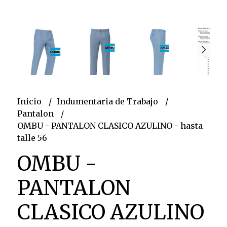
Inicio
Indumentaria de Trabajo
Pantalon
OMBU - PANTALON CLASICO AZULINO - hasta
talle 56
OMBU -
PANTALON
CLASICO AZULINO