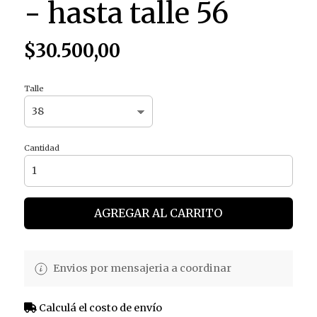
- hasta talle 56
$30.500,00
Talle
Cantidad
AGREGAR AL CARRITO
Envios por mensajeria a coordinar
Calculá el costo de envío