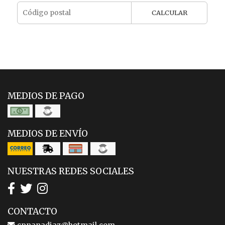
CALCULAR
MEDIOS DE PAGO
MEDIOS DE ENVÍO
NUESTRAS REDES SOCIALES
CONTACTO
cpnanadiaz@hotmail.com