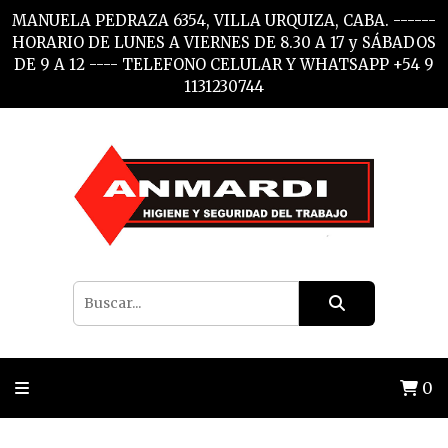
MANUELA PEDRAZA 6354, VILLA URQUIZA, CABA. ------
HORARIO DE LUNES A VIERNES DE 8.30 A 17 y SÁBADOS
DE 9 A 12 ---- TELEFONO CELULAR Y WHATSAPP +54 9
1131230744
0