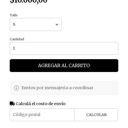
Talle
Cantidad
AGREGAR AL CARRITO
Envios por mensajeria a coordinar
Calculá el costo de envío
CALCULAR