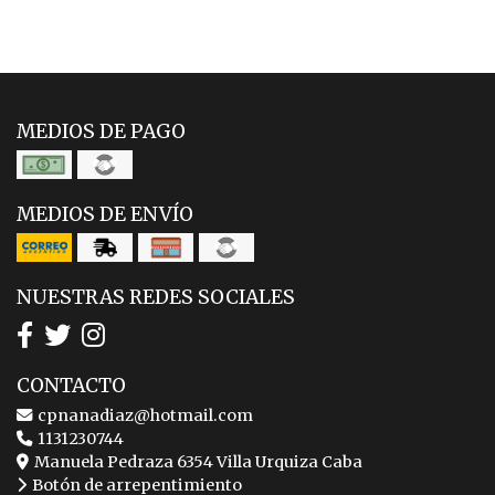
MEDIOS DE PAGO
MEDIOS DE ENVÍO
NUESTRAS REDES SOCIALES
CONTACTO
cpnanadiaz@hotmail.com
1131230744
Manuela Pedraza 6354 Villa Urquiza Caba
Botón de arrepentimiento