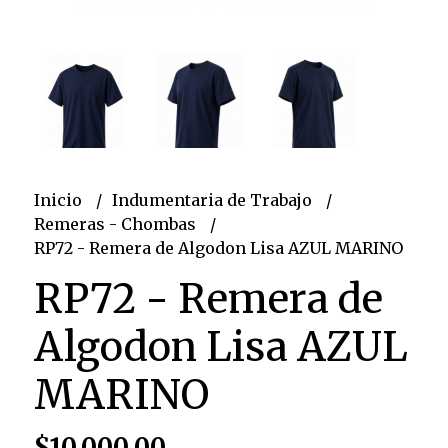
Inicio
Indumentaria de Trabajo
Remeras - Chombas
RP72 - Remera de Algodon Lisa AZUL MARINO
RP72 - Remera de
Algodon Lisa AZUL
MARINO
$10.000,00