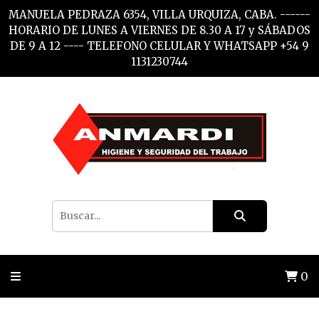
MANUELA PEDRAZA 6354, VILLA URQUIZA, CABA. ------
HORARIO DE LUNES A VIERNES DE 8.30 A 17 y SÁBADOS
DE 9 A 12 ---- TELEFONO CELULAR Y WHATSAPP +54 9
1131230744
0