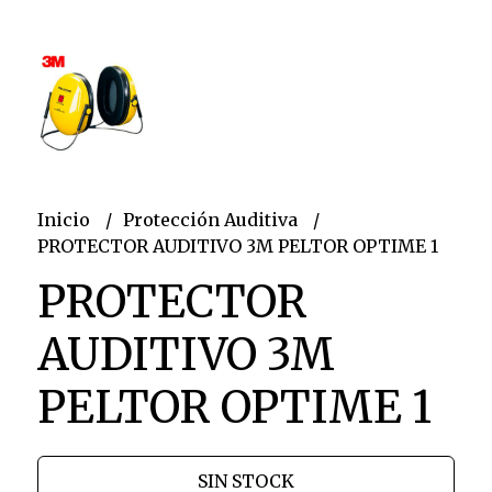
Inicio
Protección Auditiva
PROTECTOR AUDITIVO 3M PELTOR OPTIME 1
PROTECTOR
AUDITIVO 3M
PELTOR OPTIME 1
SIN STOCK