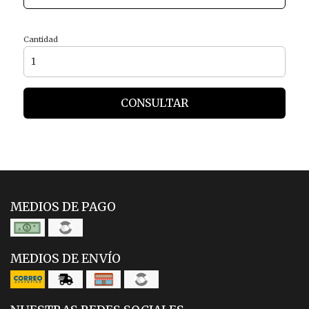
Cantidad
CONSULTAR
MEDIOS DE PAGO
MEDIOS DE ENVÍO