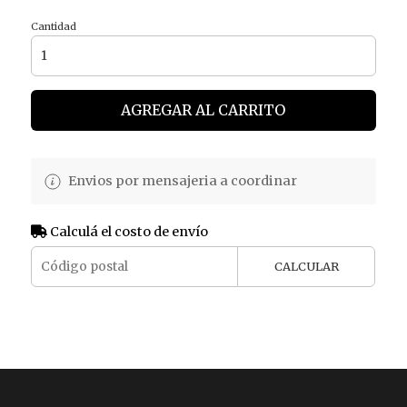
Cantidad
AGREGAR AL CARRITO
Envios por mensajeria a coordinar
Calculá el costo de envío
CALCULAR