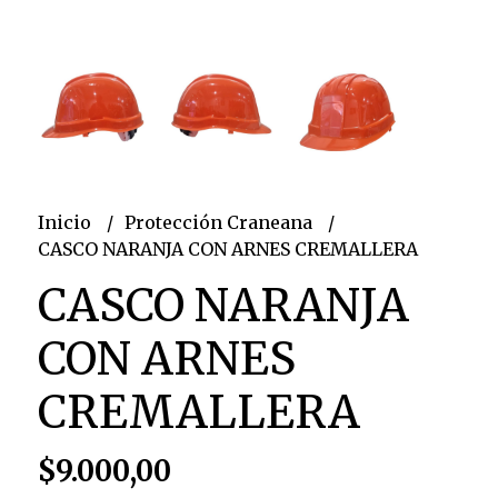
Inicio
Protección Craneana
CASCO NARANJA CON ARNES CREMALLERA
CASCO NARANJA
CON ARNES
CREMALLERA
$9.000,00