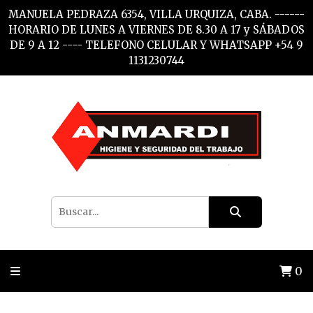
MANUELA PEDRAZA 6354, VILLA URQUIZA, CABA. ------
HORARIO DE LUNES A VIERNES DE 8.30 A 17 y SÁBADOS
DE 9 A 12 ---- TELEFONO CELULAR Y WHATSAPP +54 9
1131230744
0