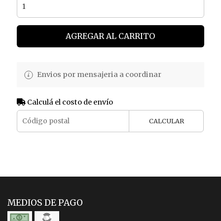
AGREGAR AL CARRITO
Envios por mensajeria a coordinar
Calculá el costo de envío
CALCULAR
MEDIOS DE PAGO