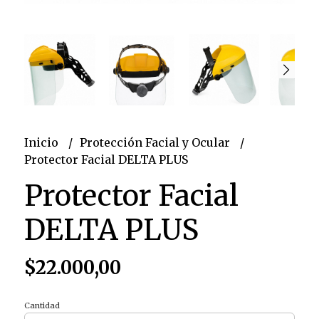
Inicio
Protección Facial y Ocular
Protector Facial DELTA PLUS
Protector Facial
DELTA PLUS
$22.000,00
Cantidad