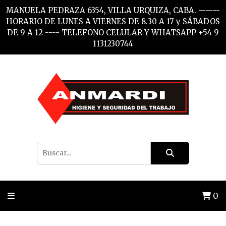
MANUELA PEDRAZA 6354, VILLA URQUIZA, CABA. ------
HORARIO DE LUNES A VIERNES DE 8.30 A 17 y SÁBADOS
DE 9 A 12 ---- TELEFONO CELULAR Y WHATSAPP +54 9
1131230744
0