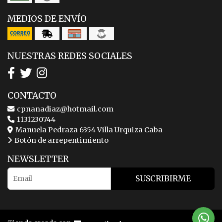
MEDIOS DE ENVÍO
NUESTRAS REDES SOCIALES
CONTACTO
cpnanadiaz@hotmail.com
1131230744
Manuela Pedraza 6354 Villa Urquiza Caba
Botón de arrepentimiento
NEWSLETTER
SUSCRIBIRME