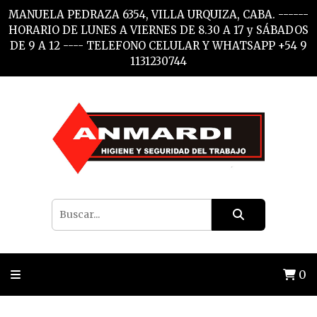
MANUELA PEDRAZA 6354, VILLA URQUIZA, CABA. ------
HORARIO DE LUNES A VIERNES DE 8.30 A 17 y SÁBADOS
DE 9 A 12 ---- TELEFONO CELULAR Y WHATSAPP +54 9
1131230744
0