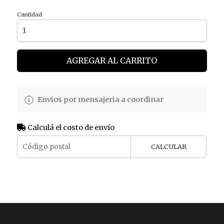
Cantidad
AGREGAR AL CARRITO
Envios por mensajeria a coordinar
Calculá el costo de envío
CALCULAR