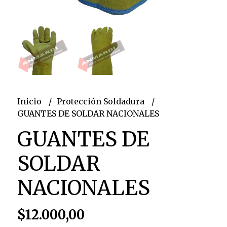
Inicio
Protección Soldadura
GUANTES DE SOLDAR NACIONALES
GUANTES DE
SOLDAR
NACIONALES
$12.000,00