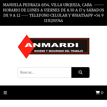
MANUELA PEDRAZA 6354, VILLA URQUIZA, CABA. ------
HORARIO DE LUNES A VIERNES DE 8.30 A 17 y SÁBADOS
DE 9 A 12 ---- TELEFONO CELULAR Y WHATSAPP +54 9
1131230744
0