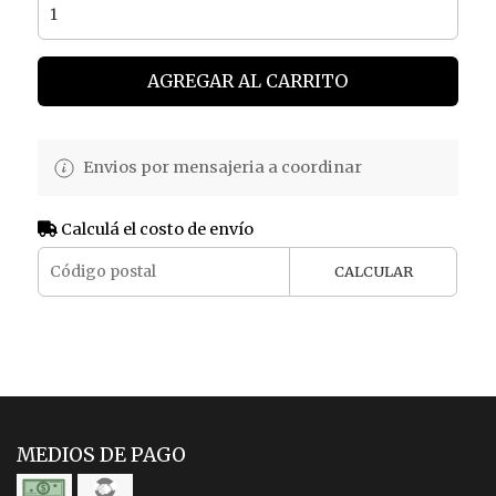
AGREGAR AL CARRITO
Envios por mensajeria a coordinar
Calculá el costo de envío
CALCULAR
MEDIOS DE PAGO