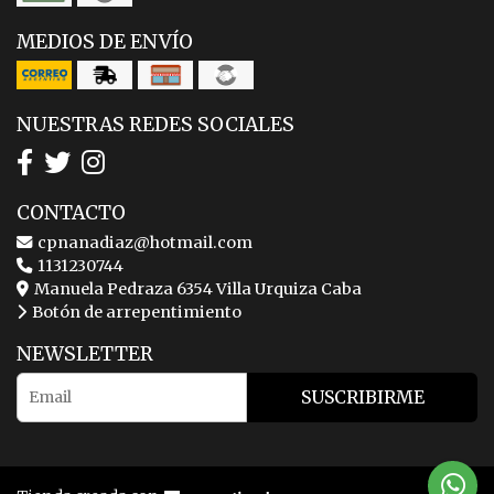
MEDIOS DE ENVÍO
NUESTRAS REDES SOCIALES
CONTACTO
cpnanadiaz@hotmail.com
1131230744
Manuela Pedraza 6354 Villa Urquiza Caba
Botón de arrepentimiento
NEWSLETTER
SUSCRIBIRME