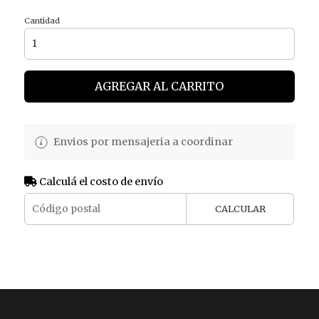
Cantidad
AGREGAR AL CARRITO
Envios por mensajeria a coordinar
Calculá el costo de envío
CALCULAR