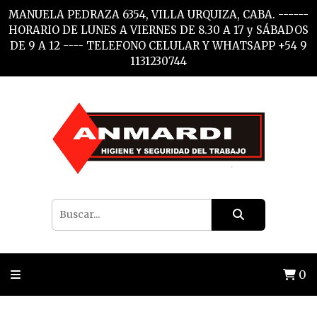
MANUELA PEDRAZA 6354, VILLA URQUIZA, CABA. ------
HORARIO DE LUNES A VIERNES DE 8.30 A 17 y SÁBADOS
DE 9 A 12 ---- TELEFONO CELULAR Y WHATSAPP +54 9
1131230744
0