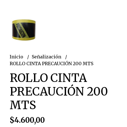
Inicio
Señalización
ROLLO CINTA PRECAUCIÓN 200 MTS
ROLLO CINTA
PRECAUCIÓN 200
MTS
$4.600,00